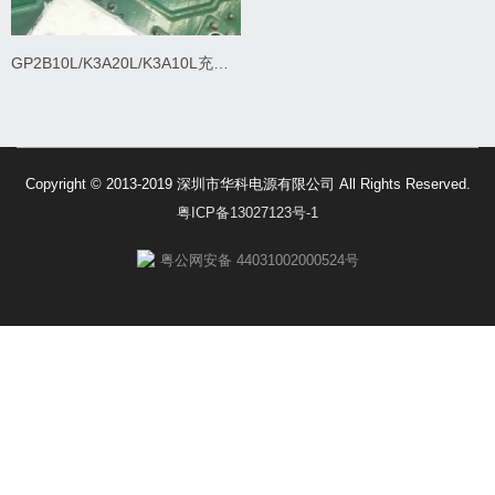
GP2B10L/K3A20L/K3A10L充电模块维修
Copyright © 2013-2019 深圳市华科电源有限公司 All Rights Reserved.
粤ICP备13027123号-1
粤公网安备 44031002000524号