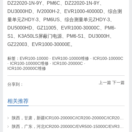
DZ22020-1N-9Y、PM6C、DZ22020-1N-9Y、
DU3000HD、IV2000H-2、EVR1000-40000D、综合测
量单元ZHDY-3、PM6US、综合测量单元ZHDY-3、
DU5000HD、GZ11005、EVR1000-30000C、PM6-
S1、K3A50LS屏蔽门电源、PM6-S1、DU3000H、
GZ22003、EVR1000-30000E。
标签：
EVR100-10000
·
EVR100-10000维修
·
ICR100-10000C
·
ICR100-10000C维修
·
ICR100-20000C
·
ICR100-20000C维修
上一篇
下一篇
分享到：
相关推荐
陕西，甘肃，新疆ICR100-20000C/ICR200-20000C/ICR200-20000C充电桩模块更换维修
陕西，广东，河北ICR200-20000C/EVR500-15000C/EVR330-20000C充电桩模块销售及维修