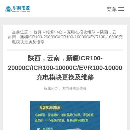
菜单
当前位置：
首页
»
维修中心
»
充电桩模块维修
»
陕西，云
南，新疆ICR100-20000C/ICR100-10000C/EVR100-10000充
电模块更换及维修
陕西，云南，新疆ICR100-
20000C/ICR100-10000C/EVR100-10000
充电模块更换及维修
所属分类：
充电桩模块维修