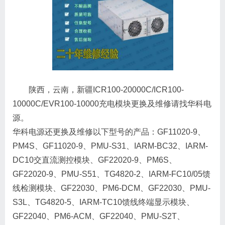
陕西，云南，新疆ICR100-20000C/ICR100-
10000C/EVR100-10000充电模块更换及维修请找华科电
源。
华科电源还更换及维修以下型号的产品：GF11020-9、
PM4S、GF11020-9、PMU-S31、IARM-BC32、IARM-
DC10交直流测控模块、GF22020-9、PM6S、
GF22020-9、PMU-S51、TG4820-2、IARM-FC10/05馈
线检测模块、GF22030、PM6-DCM、GF22030、PMU-
S3L、TG4820-5、IARM-TC10馈线终端显示模块、
GF22040、PM6-ACM、GF22040、PMU-S2T、