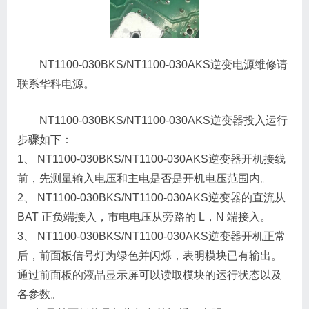
NT1100-030BKS/NT1100-030AKS逆变电源维修请
联系华科电源。
NT1100-030BKS/NT1100-030AKS逆变器投入运行
步骤如下：
1、 NT1100-030BKS/NT1100-030AKS逆变器开机接线
前，先测量输入电压和主电是否是开机电压范围内。
2、 NT1100-030BKS/NT1100-030AKS逆变器的直流从
BAT 正负端接入，市电电压从旁路的 L，N 端接入。
3、 NT1100-030BKS/NT1100-030AKS逆变器开机正常
后，前面板信号灯为绿色并闪烁，表明模块已有输出。
通过前面板的液晶显示屏可以读取模块的运行状态以及
各参数。