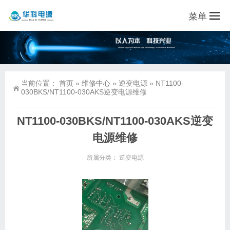
菜单
当前位置：
首页
»
维修中心
»
逆变电源
»
NT1100-
030BKS/NT1100-030AKS逆变电源维修
NT1100-030BKS/NT1100-030AKS逆变
电源维修
所属分类：
逆变电源