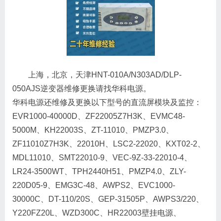
上海，北京，天津HNT-010A/N303AD/DLP-
050AJS逆变器维修更换请找华科电源。
华科电源还维修及更换以下型号的直流屏模块及监控：
EVR1000-40000D、ZF22005Z7H3K、EVMC48-
5000M、KH22003S、ZT-11010、PMZP3.0、
ZF11010Z7H3K、22010H、LSC2-22020、KXT02-2、
MDL11010、SMT22010-9、VEC-9Z-33-22010-4、
LR24-3500WT、TPH2440H51、PMZP4.0、ZLY-
220D05-9、EMG3C-48、AWPS2、EVC1000-
30000C、DT-110/20S、GEP-31505P、AWPS3/220、
Y220FZ20L、WZD300C、HR22003壁挂电源、