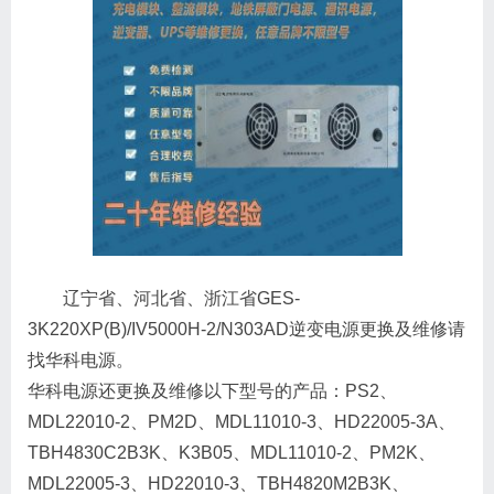
辽宁省、河北省、浙江省GES-
3K220XP(B)/IV5000H-2/N303AD逆变电源更换及维修请
找华科电源。
华科电源还更换及维修以下型号的产品：PS2、
MDL22010-2、PM2D、MDL11010-3、HD22005-3A、
TBH4830C2B3K、K3B05、MDL11010-2、PM2K、
MDL22005-3、HD22010-3、TBH4820M2B3K、