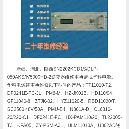
新疆、湖北、陕西SN2202KCD1S/DLP-
050AKS/IV5000HD-2逆变器维修更换请找华科电源。
华科电源还更换维修以下型号的产品：TT11010-T2、
DF0241E-FC-JL、PM6-M、HZ-JK01B、HD110/04、
GF11040-8、ZTJK-02、HYZ11020-5、RBD11020/T、
SC2500 48V/50A、PMU-B4、N301A-D、CL6810-
20/220-C1、DF0241E-FC、HX-PAM110/20、TL22005-
T3、KFA05、ZY-PSM-A3L、HLM11010A、U302AD逆