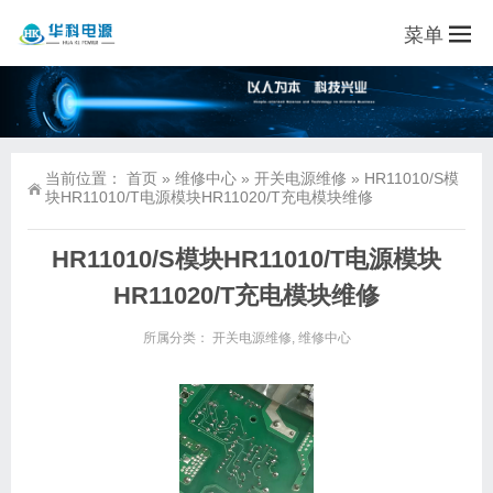
菜单
当前位置：
首页
»
维修中心
»
开关电源维修
»
HR11010/S模
块HR11010/T电源模块HR11020/T充电模块维修
HR11010/S模块HR11010/T电源模块
HR11020/T充电模块维修
所属分类：
开关电源维修
,
维修中心