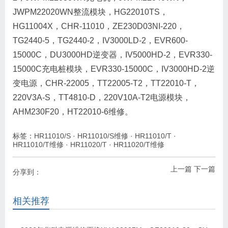
JWPM22020WN整流模块，HG22010TS，
HG11004X，CHR-11010，ZE230D03NI-220，
TG2440-5，TG2440-2，IV3000LD-2，EVR600-
15000C，DU3000HD逆变器，IV5000HD-2，EVR330-
15000C充电桩模块，EVR330-15000C，IV3000HD-2逆
变电源，CHR-22005，TT22005-T2，TT22010-T，
220V3A-S，TT4810-D，220V10A-T2电源模块，
AHM230F20，HT22010-6维修。
标签：
HR11010/S
·
HR11010/S维修
·
HR11010/T
·
HR11010/T维修
·
HR11020/T
·
HR11020/T维修
上一篇
下一篇
分享到：
相关推荐