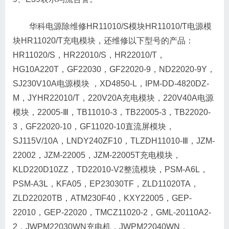
华科电源除维修HR11010/S模块HR11010/T电源模
块HR11020/T充电模块，还维修以下型号的产品：
HR11020/S，HR22010/S，HR22010/T，
HG10A220T，GF22030，GF22020-9，ND22020-9Y，
SJ230V10A电源模块 ，XD4850-L，IPM-DD-4820DZ-
M，JYHR22010/T，220V20A充电模块，220V40A电源
模块，22005-Ⅲ，TB11010-3，TB22005-3，TB22020-
3，GF22020-10，GF11020-10直流屏模块，
SJ115V/10A，LNDY240ZF10，TLZDH11010-Ⅲ，JZM-
22002，JZM-22005，JZM-22005T充电模块，
KLD220D10ZZ，TD22010-V2整流模块，PSM-A6L，
PSM-A3L，KFA05，EP23030TF，ZLD11020TA，
ZLD22020TB，ATM230F40，KXY22005，GEP-
22010，GEP-22020，TMCZ11020-2，GML-20110A2-
2，JWPM22030WN充电机，JWPM22040WN，