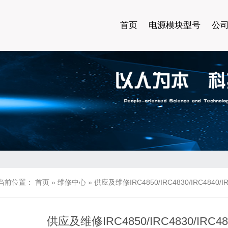
首页
电源模块型号
公
当前位置：
首页
»
维修中心
»
供应及维修IRC4850/IRC4830/IRC4840/
供应及维修IRC4850/IRC4830/IRC4