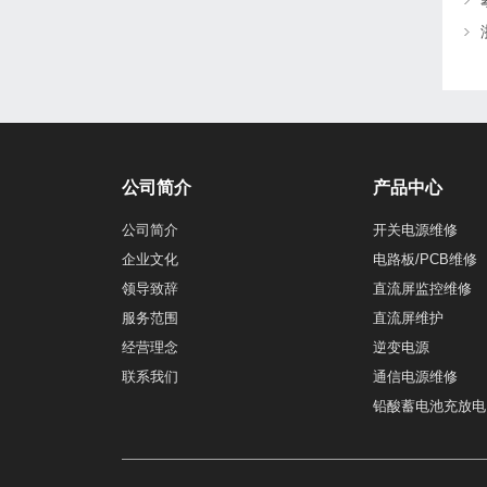
公司简介
产品中心
公司简介
开关电源维修
企业文化
电路板/PCB维修
领导致辞
直流屏监控维修
服务范围
直流屏维护
经营理念
逆变电源
联系我们
通信电源维修
铅酸蓄电池充放电