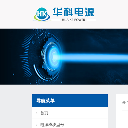
导航菜单
首页
电源模块型号