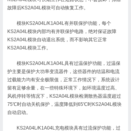
故障后KS2A04L模块可自动恢复工作。
模块KS2A04L/K1A04L有并联保护功能，每个
KS2A04L模块内部均有并联保护电路，绝对保证故障
KS2A04L模块自动退出系统，而不影响其它正常
KS2A04L模块工作。
模块KS2A04L/K1A04L具有过温保护功能，过温保
护主要是保护大功率变流器件，这些器件的结温和电流
过载能力均有安全极限值，正常工作情况下，系统设计
留有足够余量，在一些特殊环境下，如环境温度过高、
风机停转等情况下，KS2A04L模块检测散热器温度超过
75℃时自动关机保护，温度降低到65℃时KS2A04L模块
自动启动。
KS2A04L/K1A04L充电模块具有过流保护功能，过