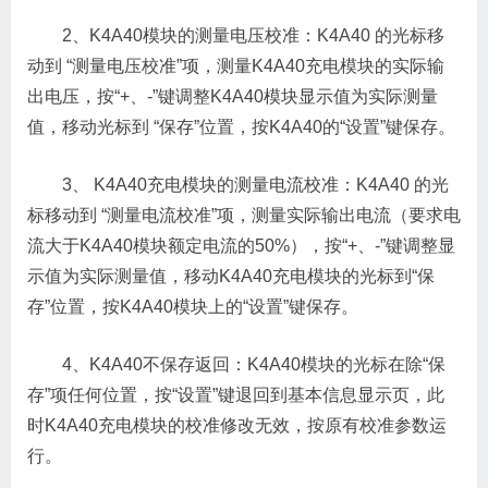
2、K4A40模块的测量电压校准：K4A40 的光标移
动到 “测量电压校准”项，测量K4A40充电模块的实际输
出电压，按“+、-”键调整K4A40模块显示值为实际测量
值，移动光标到 “保存”位置，按K4A40的“设置”键保存。
3、 K4A40充电模块的测量电流校准：K4A40 的光
标移动到 “测量电流校准”项，测量实际输出电流（要求电
流大于K4A40模块额定电流的50%），按“+、-”键调整显
示值为实际测量值，移动K4A40充电模块的光标到“保
存”位置，按K4A40模块上的“设置”键保存。
4、K4A40不保存返回：K4A40模块的光标在除“保
存”项任何位置，按“设置”键退回到基本信息显示页，此
时K4A40充电模块的校准修改无效，按原有校准参数运
行。