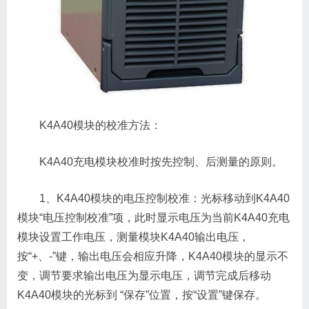
K4A40模块的校准方法：
K4A40充电模块校准时按先控制、后测量的原则。
1、K4A40模块的电压控制校准：光标移动到K4A40
模块“电压控制校准”项，此时显示电压为当前K4A40充电
模块设置工作电压，测量模块K4A40输出电压，
按“+、-”键，输出电压会相应升降，K4A40模块的显示不
变，调节要求输出电压为显示电压，调节完成后移动
K4A40模块的光标到 “保存”位置，按“设置”键保存。