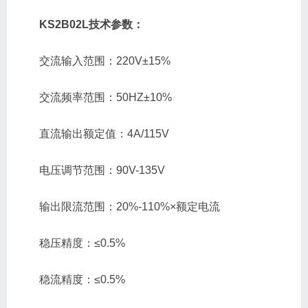
KS2B02L技术参数：
交流输入范围：220V±15%
交流频率范围：50HZ±10%
直流输出额定值：4A/115V
电压调节范围：90V-135V
输出限流范围：20%-110%×额定电流
稳压精度：≤0.5%
稳流精度：≤0.5%