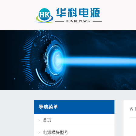
导航菜单
首页
电源模块型号