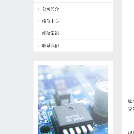
公司简介
维修中心
维修常识
联系我们
证
交
提