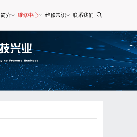
司简介
维修中心
维修常识
联系我们