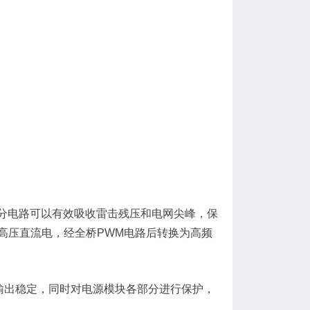
该部分电路可以有效吸收雷击残压和电网尖峰，保
高压直流电，经全桥PWM电路后转换为高频
证输出稳定，同时对电源模块各部分进行保护，