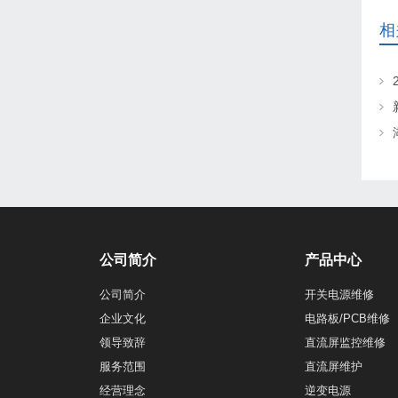
相
公司简介
产品中心
公司简介
开关电源维修
企业文化
电路板/PCB维修
领导致辞
直流屏监控维修
服务范围
直流屏维护
经营理念
逆变电源