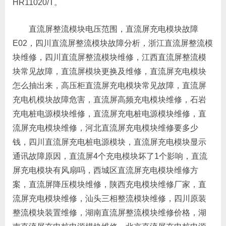
HR11020/T。
直流屏整流模块电压范围，直流屏充电模块故障
E02，四川直流屏整流模块故障分析，浙江直流屏整流模
块维修，四川直流屏整流模块维修，江西直流屏整流模
块常见故障，直流屏模块更换及维修，直流屏充电模块
怎么抽出来，高压柜直流屏充电模块常见故障，直流屏
充电机模块故障危害，直流屏高频充电模块维修，石岩
充电桩电源模块维修，直流屏充电桩电源模块维修，直
流屏充电模块维修，河北直流屏充电模块维修要多少
钱，四川直流屏充电桩电源模块，直流屏充电模块显示
通讯故障原因，直流屏4个充电模块坏了1个影响，直流
屏充电模块有风扇吗，西城区直流屏充电模块维修方
案，直流屏降压模块维修，陕西充电模块维修厂家，直
流屏充电模块维修，汕头三相整流模块维修，四川原装
整流模块装置维修，湖南直流屏整流模块维修价格，湖