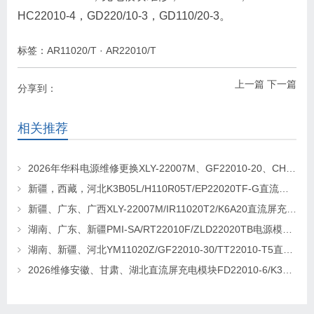
HC22010-4，GD220/10-3，GD110/20-3。
标签：
AR11020/T
·
AR22010/T
上一篇
下一篇
分享到：
相关推荐
2026年华科电源维修更换XLY-22007M、GF22010-20、CHR-22020直流屏充电模块
新疆，西藏，河北K3B05L/H110R05T/EP22020TF-G直流屏充电模块维修更换
新疆、广东、广西XLY-22007M/IR11020T2/K6A20直流屏充电模块维修更换
湖南、广东、新疆PMI-SA/RT22010F/ZLD22020TB电源模块维修更换
湖南、新疆、河北YM11020Z/GF22010-30/TT22010-T5直流屏充电模块维修更换
2026维修安徽、甘肃、湖北直流屏充电模块FD22010-6/K3B20L/GF22010-10