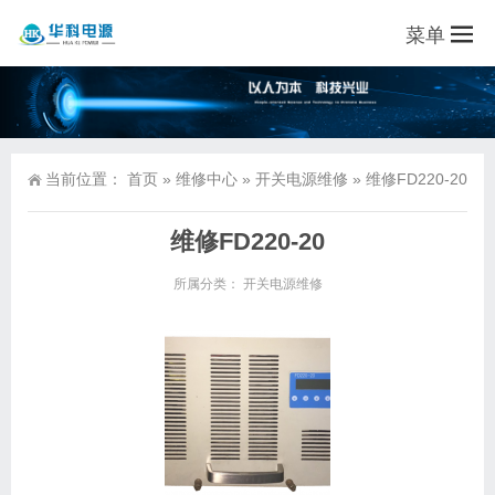
菜单
当前位置：
首页
»
维修中心
»
开关电源维修
»
维修FD220-20
维修FD220-20
所属分类：
开关电源维修