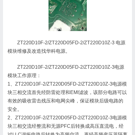
ZT220D10F-2/ZT220D05FD-2/ZT220D10Z-3 电源
模块维修及改造找华科电源。
ZT220D10F-2/ZT220D05FD-2/ZT220D10Z-3电源
模块工作原理：
1、ZT220D10F-2/ZT220D05FD-2/ZT220D10Z-3电源模
块三相交流首先经防雷处理和EMI滤波，该部分电路可以
有效的吸收雷击残压和电网尖峰，保证模块后级电路的
安全。
2、ZT220D10F-2/ZT220D05FD-2/ZT220D10Z-3电源模
块三相交流经整流和无源PFC后转换成高压直流电，经
过LLC谐振电路后转换为高频交流，再经高频变压器隔离