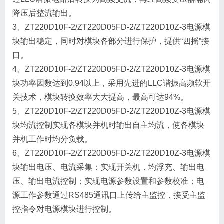
降压后整流输出。
3、ZT220D10F-2/ZT220D05FD-2/ZT220D10Z-3电源模
块输出稳定，同时对模块各部分进行保护，提供“四摇”接
口。
4、ZT220D10F-2/ZT220D05FD-2/ZT220D10Z-3电源模
块功率因数达到0.94以上，采用先进的LLC谐振高频软开
关技术，模块转换效率大大提高，最高可达94%。
5、ZT220D10F-2/ZT220D05FD-2/ZT220D10Z-3电源模
块均流控制实现各模块并机时输出自主均流，使各模块
并机工作时均分负载。
6、ZT220D10F-2/ZT220D05FD-2/ZT220D10Z-3电源模
块输出电压、电流采集；实现开关机，均浮充、输出电
压、输出电流控制；实现电源参数设置和参数校准；电
源工作参数通过RS485通讯口上传给主监控，接受主监
控指令对电源模块进行控制。