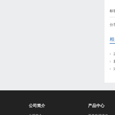
标
分
相
公司简介
产品中心