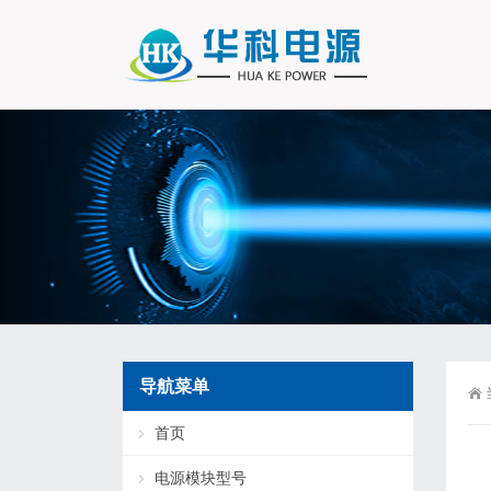
导航菜单
首页
电源模块型号