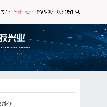
司简介
维修中心
维修常识
联系我们
模块维修