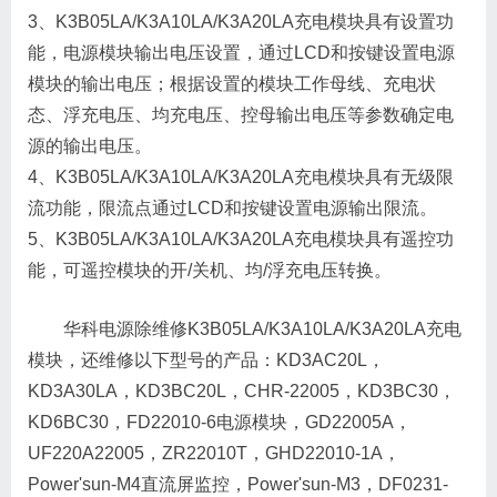
3、K3B05LA/K3A10LA/K3A20LA充电模块具有设置功
能，电源模块输出电压设置，通过LCD和按键设置电源
模块的输出电压；根据设置的模块工作母线、充电状
态、浮充电压、均充电压、控母输出电压等参数确定电
源的输出电压。
4、K3B05LA/K3A10LA/K3A20LA充电模块具有无级限
流功能，限流点通过LCD和按键设置电源输出限流。
5、K3B05LA/K3A10LA/K3A20LA充电模块具有遥控功
能，可遥控模块的开/关机、均/浮充电压转换。
华科电源除维修K3B05LA/K3A10LA/K3A20LA充电
模块，还维修以下型号的产品：KD3AC20L，
KD3A30LA，KD3BC20L，CHR-22005，KD3BC30，
KD6BC30，FD22010-6电源模块，GD22005A，
UF220A22005，ZR22010T，GHD22010-1A，
Power'sun-M4直流屏监控，Power'sun-M3，DF0231-