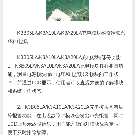
K3B05LA/K3A10LA/K3A20LA充电模块维修请联系
华科电源。
K3B05LA/K3A10LA/K3A20LA充电模块部份功能：
1、K3B05LA/K3A10LA/K3A20LA充电模块具有测量功
能，测量电源模块输出电压和电流以及模块的工作状
态，并通过LCD显示，使用者可以直观方便的了解模块
和系统工作状态。
2、K3B05LA/K3A10LA/K3A20LA充电模块具有故
障报警功能，在出现故障时模块会发出声光报警，同时
LCD上显示故障信息，用户能方便的对模块故障定位，
便于及时排除故障。