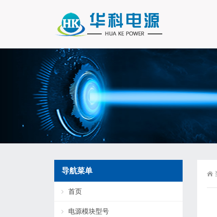
导航菜单
首页
电源模块型号