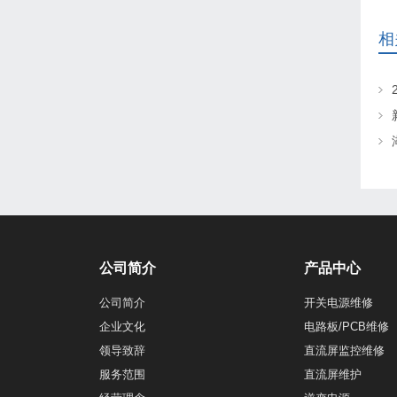
相
公司简介
产品中心
公司简介
开关电源维修
企业文化
电路板/PCB维修
领导致辞
直流屏监控维修
服务范围
直流屏维护