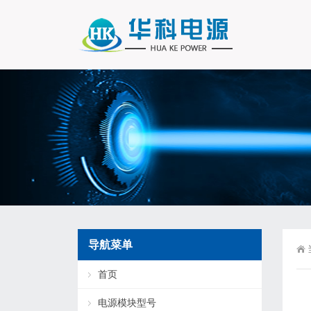
导航菜单
首页
电源模块型号