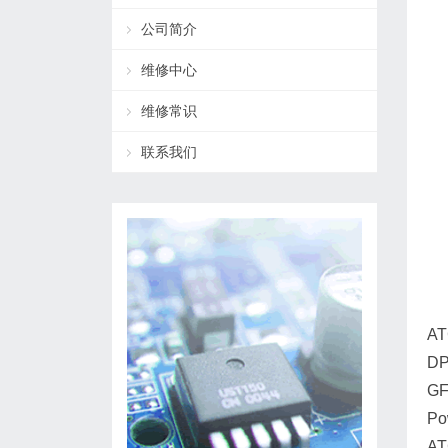
公司简介
维修中心
维修常识
联系我们
A
D
GF
Po
AT