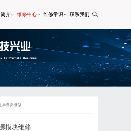
司简介
维修中心
维修常识
联系我们
-9电源模块维修
-9电源模块维修