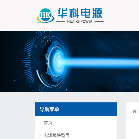
导航菜单
首页
电源模块型号