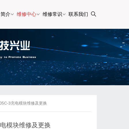
司简介
维修中心
维修常识
联系我们
22005C-3充电模块维修及更换
C-3充电模块维修及更换