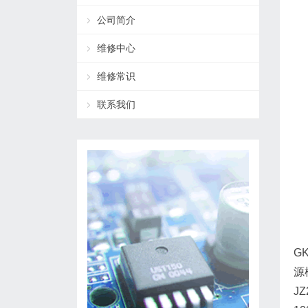
公司简介
维修中心
维修常识
联系我们
GK
源模
JZ