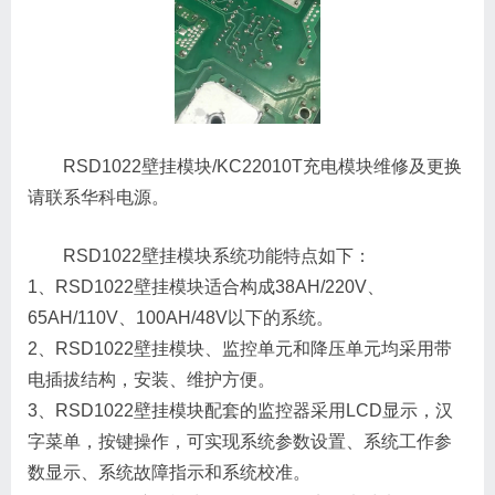
RSD1022壁挂模块/KC22010T充电模块维修及更换
请联系华科电源。
RSD1022壁挂模块系统功能特点如下：
1、RSD1022壁挂模块适合构成38AH/220V、
65AH/110V、100AH/48V以下的系统。
2、RSD1022壁挂模块、监控单元和降压单元均采用带
电插拔结构，安装、维护方便。
3、RSD1022壁挂模块配套的监控器采用LCD显示，汉
字菜单，按键操作，可实现系统参数设置、系统工作参
数显示、系统故障指示和系统校准。