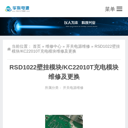
菜单
当前位置：
首页
»
维修中心
»
开关电源维修
»
RSD1022壁挂
模块/KC22010T充电模块维修及更换
RSD1022壁挂模块/KC22010T充电模块
维修及更换
所属分类：
开关电源维修