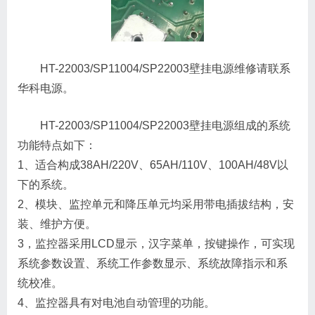
HT-22003/SP11004/SP22003壁挂电源维修请联系
华科电源。
HT-22003/SP11004/SP22003壁挂电源组成的系统
功能特点如下：
1、适合构成38AH/220V、65AH/110V、100AH/48V以
下的系统。
2、模块、监控单元和降压单元均采用带电插拔结构，安
装、维护方便。
3，监控器采用LCD显示，汉字菜单，按键操作，可实现
系统参数设置、系统工作参数显示、系统故障指示和系
统校准。
4、监控器具有对电池自动管理的功能。