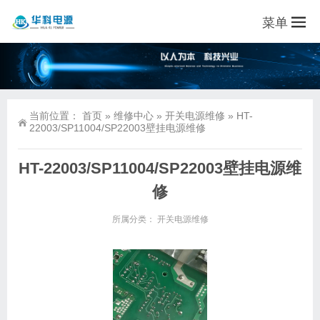
菜单
当前位置：
首页
»
维修中心
»
开关电源维修
»
HT-
22003/SP11004/SP22003壁挂电源维修
HT-22003/SP11004/SP22003壁挂电源维
修
所属分类：
开关电源维修