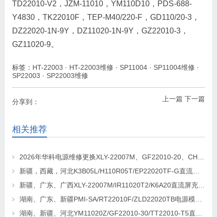
TD22010-V2，JZM-11010，YM110D10，PDS-688-
Y4830，TK22010F，TEP-M40/220-F，GD110/20-3，
DZ22020-1N-9Y，DZ11020-1N-9Y，GZ22010-3，
GZ11020-9。
标签：
HT-22003
·
HT-22003维修
·
SP11004
·
SP11004维修
·
SP22003
·
SP22003维修
上一篇
下一篇
分享到：
相关推荐
2026年华科电源维修更换XLY-22007M、GF22010-20、CHR-22020直流屏充电模块
新疆，西藏，河北K3B05L/H110R05T/EP22020TF-G直流屏充电模块维修更换
新疆、广东、广西XLY-22007M/IR11020T2/K6A20直流屏充电模块维修更换
湖南、广东、新疆PMI-SA/RT22010F/ZLD22020TB电源模块维修更换
湖南、新疆、河北YM11020Z/GF22010-30/TT22010-T5直流屏充电模块维修更换