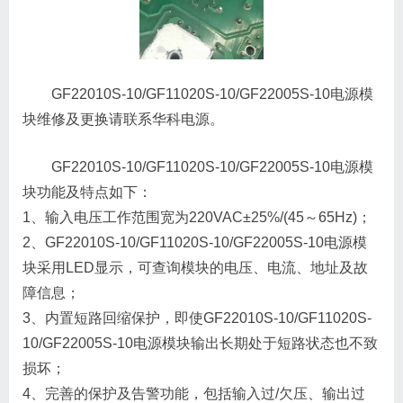
GF22010S-10/GF11020S-10/GF22005S-10电源模
块维修及更换请联系华科电源。
GF22010S-10/GF11020S-10/GF22005S-10电源模
块功能及特点如下：
1、输入电压工作范围宽为220VAC±25%/(45～65Hz)；
2、GF22010S-10/GF11020S-10/GF22005S-10电源模
块采用LED显示，可查询模块的电压、电流、地址及故
障信息；
3、内置短路回缩保护，即使GF22010S-10/GF11020S-
10/GF22005S-10电源模块输出长期处于短路状态也不致
损坏；
4、完善的保护及告警功能，包括输入过/欠压、输出过