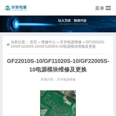
菜单
当前位置：
首页
»
维修中心
»
开关电源维修
»
GF22010S-
10/GF11020S-10/GF22005S-10电源模块维修及更换
GF22010S-10/GF11020S-10/GF22005S-
10电源模块维修及更换
所属分类：
开关电源维修