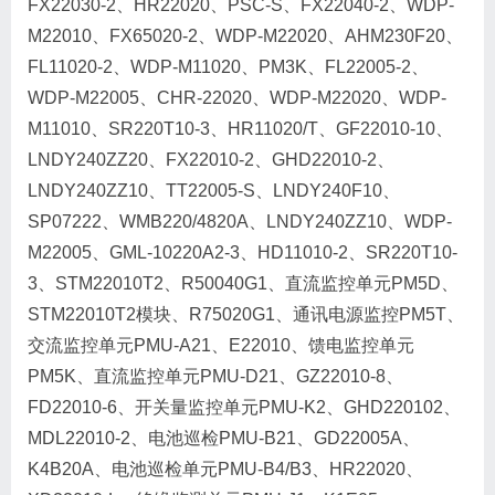
FX22030-2、HR22020、PSC-S、FX22040-2、WDP-
M22010、FX65020-2、WDP-M22020、AHM230F20、
FL11020-2、WDP-M11020、PM3K、FL22005-2、
WDP-M22005、CHR-22020、WDP-M22020、WDP-
M11010、SR220T10-3、HR11020/T、GF22010-10、
LNDY240ZZ20、FX22010-2、GHD22010-2、
LNDY240ZZ10、TT22005-S、LNDY240F10、
SP07222、WMB220/4820A、LNDY240ZZ10、WDP-
M22005、GML-10220A2-3、HD11010-2、SR220T10-
3、STM22010T2、R50040G1、直流监控单元PM5D、
STM22010T2模块、R75020G1、通讯电源监控PM5T、
交流监控单元PMU-A21、E22010、馈电监控单元
PM5K、直流监控单元PMU-D21、GZ22010-8、
FD22010-6、开关量监控单元PMU-K2、GHD220102、
MDL22010-2、电池巡检PMU-B21、GD22005A、
K4B20A、电池巡检单元PMU-B4/B3、HR22020、