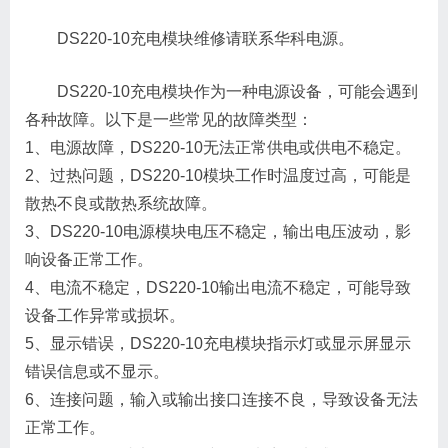
DS220-10充电模块维修请联系华科电源。
DS220-10充电模块作为一种电源设备，可能会遇到
各种故障。以下是一些常见的故障类型：
1、电源故障，DS220-10无法正常供电或供电不稳定。
2、过热问题，DS220-10模块工作时温度过高，可能是
散热不良或散热系统故障。
3、DS220-10电源模块电压不稳定，输出电压波动，影
响设备正常工作。
4、电流不稳定，DS220-10输出电流不稳定，可能导致
设备工作异常或损坏。
5、显示错误，DS220-10充电模块指示灯或显示屏显示
错误信息或不显示。
6、连接问题，输入或输出接口连接不良，导致设备无法
正常工作。