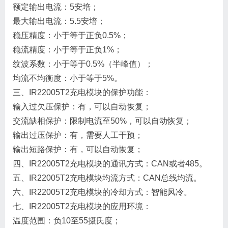
额定输出电流：5安培；
最大输出电流：5.5安培；
稳压精度：小于等于正负0.5%；
稳流精度：小于等于正负1%；
纹波系数：小于等于0.5%（半峰值）；
均流不均衡度：小于等于5%。
三、IR22005T2充电模块的保护功能：
输入过欠压保护：有，可以自动恢复；
交流缺相保护：限制电流至50%，可以自动恢复；
输出过压保护：有，需要人工干预；
输出短路保护：有，可以自动恢复；
四、IR22005T2充电模块的通讯方式：CAN或者485。
五、IR22005T2充电模块均流方式：CAN总线均流。
六、IR22005T2充电模块的冷却方式：智能风冷。
七、IR22005T2充电模块的应用环境：
温度范围：负10至55摄氏度；