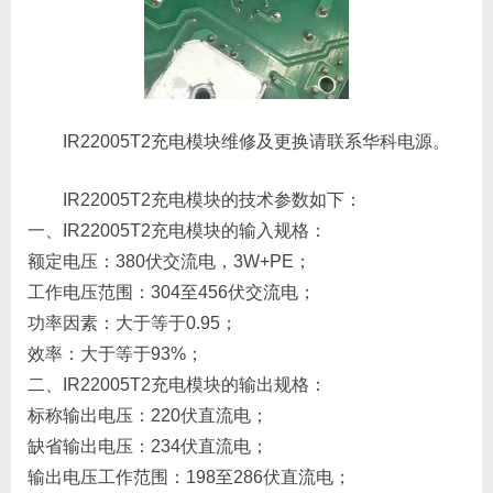
IR22005T2充电模块维修及更换请联系华科电源。
IR22005T2充电模块的技术参数如下：
一、IR22005T2充电模块的输入规格：
额定电压：380伏交流电，3W+PE；
工作电压范围：304至456伏交流电；
功率因素：大于等于0.95；
效率：大于等于93%；
二、IR22005T2充电模块的输出规格：
标称输出电压：220伏直流电；
缺省输出电压：234伏直流电；
输出电压工作范围：198至286伏直流电；