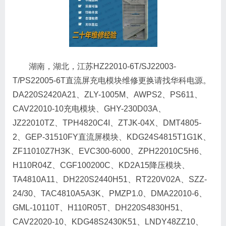
湖南，湖北，江苏HZ22010-6T/SJ22003-
T/PS22005-6T直流屏充电模块维修更换请找华科电源。
DA220S2420A21、ZLY-1005M、AWPS2、PS611、
CAV22010-10充电模块、GHY-230D03A、
JZ22010TZ、TPH4820C4I、ZTJK-04X、DMT4805-
2、GEP-31510FY直流屏模块、KDG24S4815T1G1K、
ZF11010Z7H3K、EVC300-6000、ZPH22010C5H6、
H110R04Z、CGF100200C、KD2A15降压模块、
TA4810A11、DH220S2440H51、RT220V02A、SZZ-
24/30、TAC4810A5A3K、PMZP1.0、DMA22010-6、
GML-10110T、H110R05T、DH220S4830H51、
CAV22020-10、KDG48S2430K51、LNDY48ZZ10、