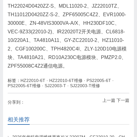
TH22024D0420ZZ-S、MDL11020-2、JZ22010TZ、
TH11012D0420ZZ-S-2、ZPF65005C4Z2、EVR1000-
30000E、ZN-48VIS3000VA-A/X、HH230DF10C、
VEC-9Z33(22010-2)、IR22020T2开关电源、CL6818-
10/220A1、TA4810A11、GY-ZC22010-2、HZ11010-
2、CGF100200C、TPH4820C4I、ZLY-120D10电源模
块、TA4810A21、RD10A230C电源模块、PMZP2.0、
ZPF55008C4Z2通信电源。
标签：
HZ22010-6T
·
HZ22010-6T维修
·
PS22005-6T
·
PS22005-6T维修
·
SJ22003-T
·
SJ22003-T维修
上一篇
下一篇
分享到：
相关推荐