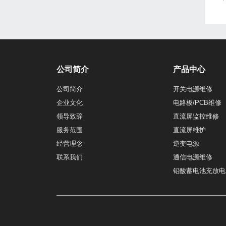
公司简介
产品中心
公司简介
开关电源维修
企业文化
电路板/PCB维修
领导致辞
直流屏监控维修
服务范围
直流屏维护
经营理念
逆变电源
联系我们
通信电源维修
铅酸蓄电池充放电