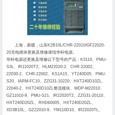
上海，新疆，山东K2B10L/CHR-22010/GF22020-
20充电模块更换及维修请找华科电源。
华科电源还更换及维修以下型号的产品：K3110、PMU-
S3L、IR11020T2、HLM22020-2、CHR-22002、
22030-2、CHR-22002、KS1A15、YT240D05、PMU-
S20、IARM-FC10、ZZG31-10220、HXT240D10ZL、
22040-2、HXT240D10ZL整流模块、WDP-M22010、
GZ11010-9、PMU-S21、IR22020T2、ZZG31-20110、
HXT240D20ZL、RHD60005、HXT240D20ZL、
XD3B10L、GZ22010-9、YM110D10、IR22020TL、