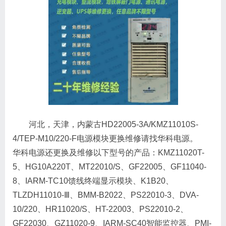
河北，天津，内蒙古HD22005-3A/KMZ11010S-
4/TEP-M10/220-F电源模块更换维修请找华科电源。
华科电源还更换及维修以下型号的产品：KMZ11020T-
5、HG10A220T、MT22010/S、GF22005、GF11040-
8、IARM-TC10馈线终端显示模块、K1B20、
TLZDH11010-Ⅲ、BMM-B2022、PS22010-3、DVA-
10/220、HR11020/S、HT-22003、PS22010-2、
GF22030、GZ11020-9、IARM-SC40智能监控器、PMI-