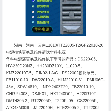
湖南，河南，云南11010/TT22005-T2/GF22010-20
电源模块更换及维修请找华科电源。
华科电源还更换及维修以下型号的产品：DS220-05、
HY-230D20NZ、HH230DZ10Y、11020-5、
KMZ22010T-5、ZJK02-1 A/G、PS22002模块单元、
FB11010-10、DW22010-A、HLM22010-31、PMU06G-
48V、SPW-4810、LNDY240ZF20、FB22010-10、
CHR-54003、DSJK01、HXT240D02、H220R10F、
DMT4805-2、RT22005D、T220FL05、CS22005F、
ATC48M30Ⅲ、JZ-22040H、HTE22005-2、TT22005-