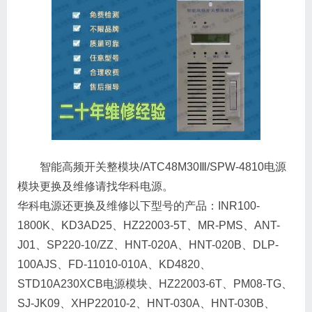
智能高频开关整模块/ATC48M30Ⅲ/SPW-4810电源
模块更换及维修请找华科电源。
华科电源还更换及维修以下型号的产品：INR100-
1800K、KD3AD25、HZ22003-5T、MR-PMS、ANT-
J01、SP220-10/ZZ、HNT-020A、HNT-020B、DLP-
100AJS、FD-11010-010A、KD4820、
STD10A230XCB电源模块、HZ22003-6T、PM08-TG、
SJ-JK09、XHP22010-2、HNT-030A、HNT-030B、