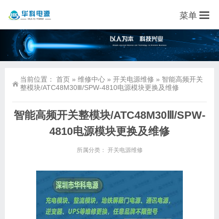
菜单
当前位置：
首页
»
维修中心
»
开关电源维修
»
智能高频开关
整模块/ATC48M30Ⅲ/SPW-4810电源模块更换及维修
智能高频开关整模块/ATC48M30Ⅲ/SPW-
4810电源模块更换及维修
所属分类：
开关电源维修