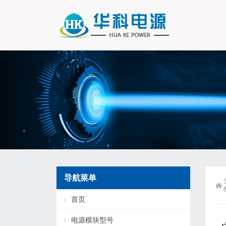
导航菜单
首页
电源模块型号