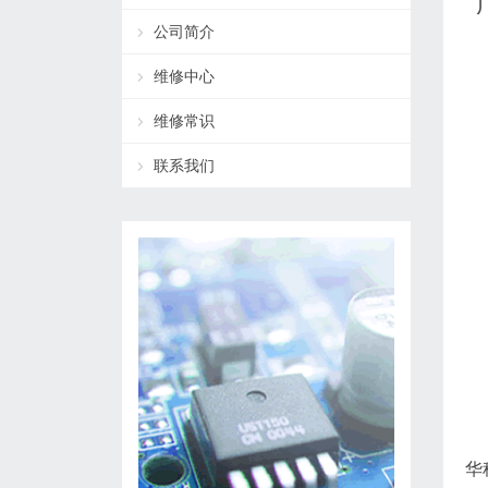
公司简介
维修中心
维修常识
联系我们
华