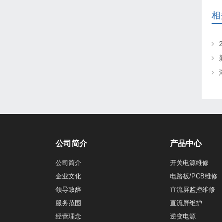
相
公司简介
产品中心
公司简介
开关电源维修
企业文化
电路板/PCB维修
领导致辞
直流屏监控维修
服务范围
直流屏维护
经营理念
逆变电源