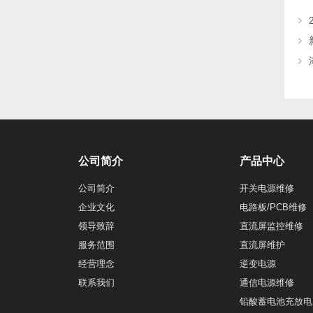
公司简介
产品中心
公司简介
开关电源维修
企业文化
电路板/PCB维修
领导致辞
直流屏监控维修
服务范围
直流屏维护
经营理念
逆变电源
联系我们
通信电源维修
铅酸蓄电池充放电