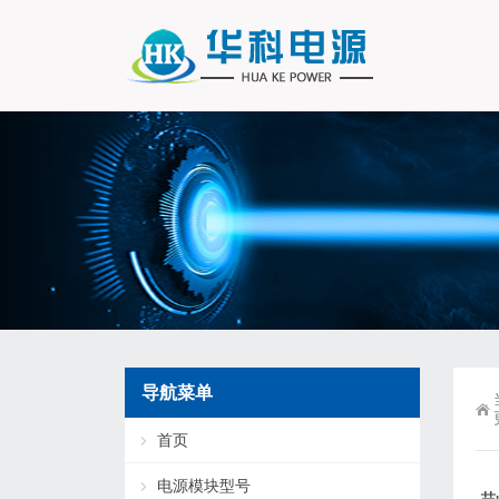
导航菜单
首页
电源模块型号