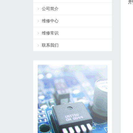
荆
公司简介
维修中心
维修常识
联系我们