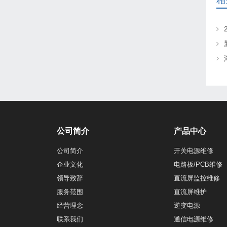
相
公司简介
产品中心
公司简介
开关电源维修
企业文化
电路板/PCB维修
领导致辞
直流屏监控维修
服务范围
直流屏维护
经营理念
逆变电源
联系我们
通信电源维修