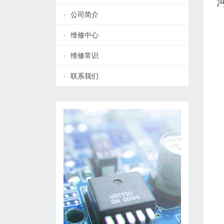
公司简介
维修中心
维修常识
联系我们