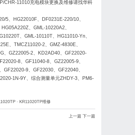
TP/CHR-11010充电模块更换及维修请找华科
、HG22010F、DF0231E-220/10、
2、HG05A220Z、GML-10220A2、
G10220T、GML-10110T、HG11010-Yn、
825E、TMCZ11020-2、GMZ-4830E、
、GZ22005-2、KD2AD40、GF22020-
F22020-8、GF11040-8、GZ22005-9、
-9、GF22020-9、GF22030、GF22040、
22020-1N-9Y、综合测量单元ZHDY-3、PM6-
11020TP
·
KR11020TP维修
上一篇
下一篇