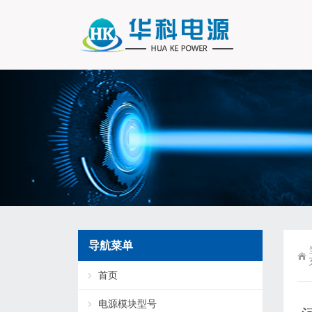
导航菜单
首页
电源模块型号