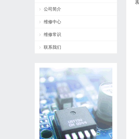
公司简介
维修中心
维修常识
联系我们