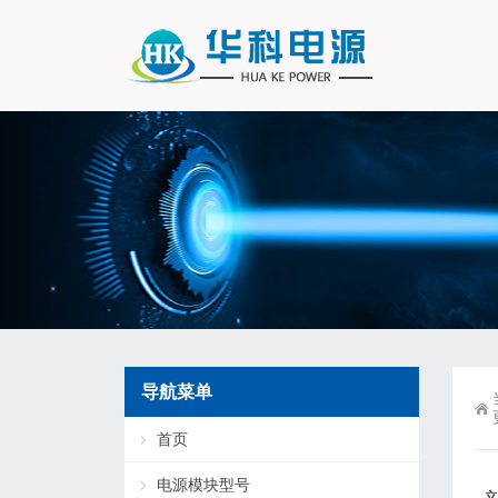
导航菜单
首页
电源模块型号