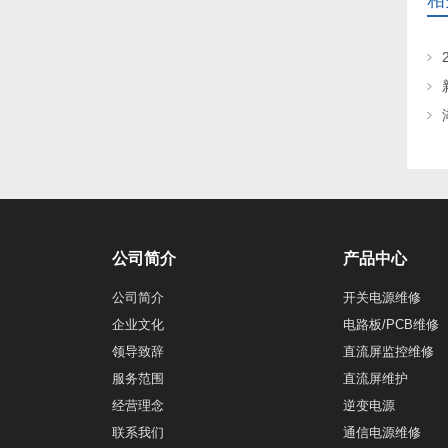
相
公司简介
产品中心
公司简介
开关电源维修
企业文化
电路板/PCB维修
领导致辞
直流屏监控维修
服务范围
直流屏维护
经营理念
逆变电源
联系我们
通信电源维修