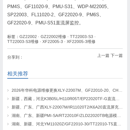
PM4S、GF11020-9、PMU-S31、WDP-M22005、
SP22003、FL11020-2、GF22020-9、PM6S、
GF22020-9、PMU-S51直流屏监控。
标签：
GZ22002
·
GZ22002维修
·
TT22003-S3
·
TT22003-S3维修
·
XF22005-3
·
XF22005-3维修
上一篇
下一篇
分享到：
相关推荐
2026年华科电源维修更换XLY-22007M、GF22010-20、CHR-22020直流屏充电模块
新疆，西藏，河北K3B05L/H110R05T/EP22020TF-G直流屏充电模块维修更换
新疆、广东、广西XLY-22007M/IR11020T2/K6A20直流屏充电模块维修更换
湖南、广东、新疆PMI-SA/RT22010F/ZLD22020TB电源模块维修更换
湖南、新疆、河北YM11020Z/GF22010-30/TT22010-T5直流屏充电模块维修更换