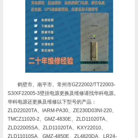
鹤壁市、南平市、常州市GZ22002/TT22003-
S3/XF22005-3壁挂电源更换及维修请找华科电源。
华科电源还更换及维修以下型号的产品：
ZLD22020TA、IARM-PA30、ZE230D03NI-220、
TMCZ11020-2、GMZ-4830E、ZLD11020TA、
ZLD22005SA、ZLD11020TA、KXY22010、
ZLD11010SA、GMZ-4850E、ZL4820DA、LR24-