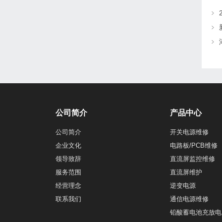
公司简介
产品中心
公司简介
开关电源维修
企业文化
电路板/PCB维修
领导致辞
直流屏监控维修
服务范围
直流屏维护
经营理念
逆变电源
联系我们
通信电源维修
铅酸蓄电池充放电