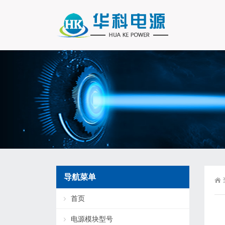
导航菜单
首页
电源模块型号