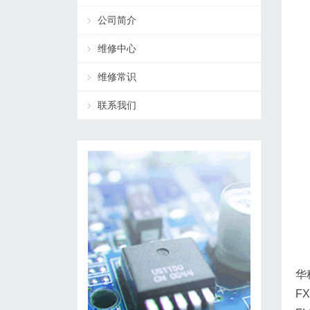
公司简介
维修中心
维修常识
联系我们
华
FX