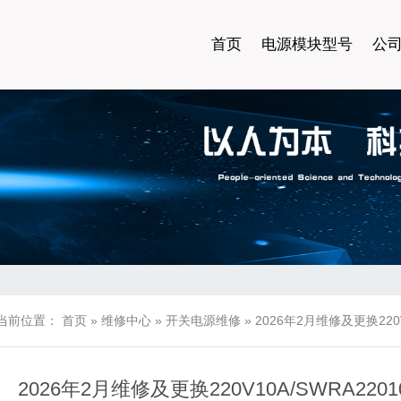
首页
电源模块型号
公
当前位置：
首页
»
维修中心
»
开关电源维修
»
2026年2月维修及更换220V
2026年2月维修及更换220V10A/SWRA220