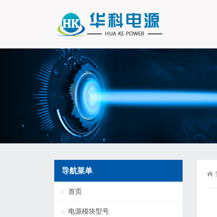
导航菜单
首页
电源模块型号