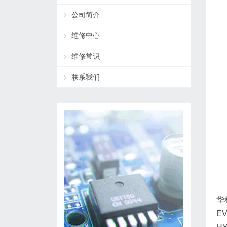
公司简介
维修中心
维修常识
联系我们
华
EV