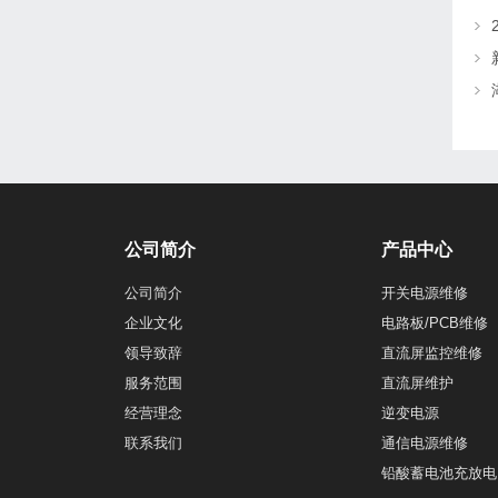
公司简介
产品中心
公司简介
开关电源维修
企业文化
电路板/PCB维修
领导致辞
直流屏监控维修
服务范围
直流屏维护
经营理念
逆变电源
联系我们
通信电源维修
铅酸蓄电池充放电