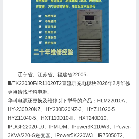
辽宁省、江苏省、福建省22005-
Ⅲ/TK22030F/IR11020T2直流屏充电模块2026年2月维修
更换请找华科电源。
华科电源还更换及维修以下型号的产品：HLM22010A、
HY-230D20NZ、HY230D20NZ-3、HYZ11020-5、
HYZ11040-5、HXT110D10-Ⅲ、HXT240D10、
IPDGF22020-10、IPM-DM、IPower3K110W3、IPower-
3KVA/220-G逆变器、IPower5K220W3、IR75050T2、