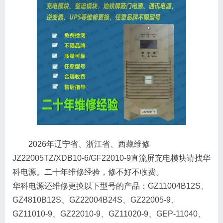
2026年辽宁省、浙江省、西藏维修
JZ22005TZ/XDB10-6/GF22010-9直流屏充电模块请找华
科电源。二十年维修经验，修不好不收费。
华科电源还维修更换以下型号的产品：GZ11004B12S、
GZ4810B12S、GZ22004B24S、GZ22005-9、
GZ11010-9、GZ22010-9、GZ11020-9、GEP-11040、