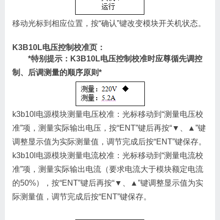
移动光标到相应位置，按“确认”键改变模块开关机状态。
K3B10L电压控制校准页：
*
特别提示：K3B10L电压控制校准时应尊循先调控
制、后调测量的顺序原则
*
k3b10l电源模块测量电压校准：光标移动到“测量电压校
准”项，测量实际输出电压，按“ENT”键后再按“▼、▲”键
调整显示值为实际测量值，调节完成后按“ENT”键保存。
k3b10l电源模块测量电流校准：光标移动到“测量电流校
准”项，测量实际输出电流（要求电流大于模块额定电流
的50%），按“ENT”键后再按“▼、▲”键调整显示值为实
际测量值，调节完成后按“ENT”键保存。