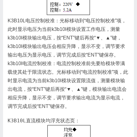
K3B10L电压控制校准：光标移动到“电压控制校准”项，
此时显示电压为当前k3b10l模块设置工作电压，测量
k3b10l模块输出电压，按“ENT”键后再按“▼、▲”键，
k3b10l模块输出电压会相应升降，显示不变，调节要求
输出电压为显示电压，调节完成后按“ENT”键保存。
k3b10l电流控制校准：电流控制校准前先要给模块带满
载使其处于限流状态。光标移动到“电流控制校准”项，此
时显示电流为当前k3b10l模块设置限流值，测量模块输
出电流，按“ENT”键后再按“▼、▲”键，模块输出电流会
相应升降，显示不变，调节要求输出电流为显示电流，
调节完成后按“ENT”键保存。
K3B10L直流模块均浮充状态页：