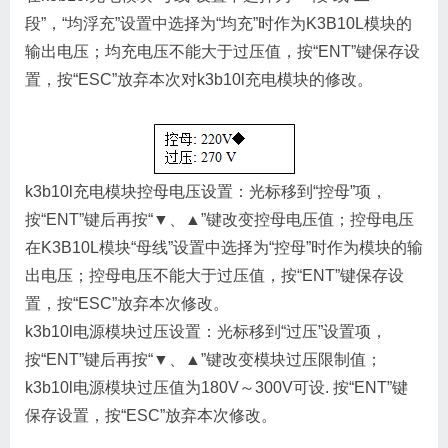
段”，“均浮充”设置中选择为“均充”时作为K3B10L模块的
输出电压；均充电压不能大于过压值，按“ENT”键保存设
置，按“ESC”放弃本次对k3b10l充电模块的修改。
k3b10l充电模块控母电压设置：光标移到“控母”项，
按“ENT”键后再按“▼、▲”键改变控母电压值；控母电压
在K3B10L模块“母线”设置中选择为“控母”时作为模块的输
出电压；控母电压不能大于过压值，按“ENT”键保存设
置，按“ESC”放弃本次修改。
k3b10l电源模块过压设置：光标移到“过压”设置项，
按“ENT”键后再按“▼、▲”键改变模块过压限制值；
k3b10l电源模块过压值为180V～300V可设. 按“ENT”键
保存设置，按“ESC”放弃本次修改。