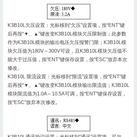
K3B10L欠压设置：光标移到“欠压”设置项，按“ENT”键
后再按“▼、▲”键改变K3B10L模块欠压限制值；此参数
作为K3B10L模块的输出电压欠压报警门限；K3B10L模
块欠压值为180V～300V可设，且K3B10L模块欠压值不
能大于过压值，按“ENT”键保存设置，按“ESC”放弃本次
修改。
K3B10L 限流设置：光标移到“限流”设置项，按“ENT”键
后再按“▼、▲”键改变K3B10L模块输出限流值；K3B10L
模块限流值为1.0A – 10.5A可调，按“ENT”键保存设置，
按“ESC”放弃本次修改。
K3B10L通讯协议设置：光标移到“通讯”设置项，可与