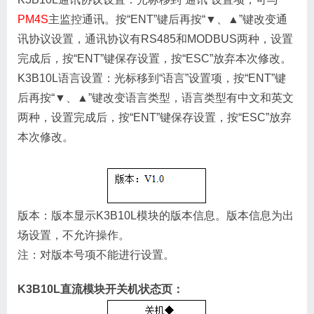
PM4S
主监控通讯。按“ENT”键后再按“▼、▲”键改变通
讯协议设置，通讯协议有RS485和MODBUS两种，设置
完成后，按“ENT”键保存设置，按“ESC”放弃本次修改。
K3B10L语言设置：光标移到“语言”设置项，按“ENT”键
后再按“▼、▲”键改变语言类型，语言类型有中文和英文
两种，设置完成后，按“ENT”键保存设置，按“ESC”放弃
本次修改。
版本：版本显示K3B10L模块的版本信息。版本信息为出
场设置，不允许操作。
注：对版本号项不能进行设置。
K3B10L直流模块开关机状态页：