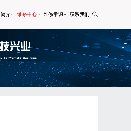
司简介
维修中心
维修常识
联系我们