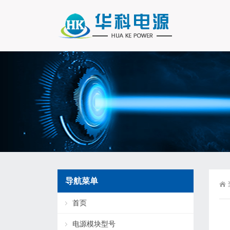
导航菜单
首页
电源模块型号