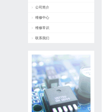
公司简介
维修中心
维修常识
联系我们