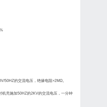
%
V/50HZ的交流电压，绝缘电阻>2MΩ。
机壳施加50HZ的2KV的交流电压，一分钟