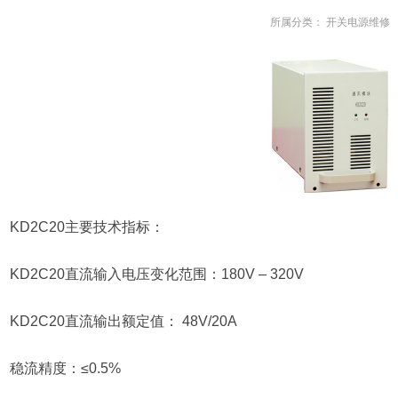
所属分类：
开关电源维修
KD2C20主要技术指标：
KD2C20直流输入电压变化范围：180V – 320V
KD2C20直流输出额定值： 48V/20A
稳流精度：≤0.5%