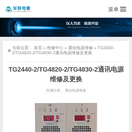
菜单
当前位置：
首页
»
维修中心
»
通信电源维修
»
TG2440-
2/TG4820-2/TG4830-2通讯电源维修及更换
TG2440-2/TG4820-2/TG4830-2通讯电源
维修及更换
所属分类：
通信电源维修