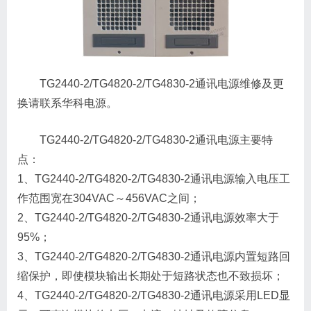
TG2440-2/TG4820-2/TG4830-2通讯电源维修及更
换请联系华科电源。
TG2440-2/TG4820-2/TG4830-2通讯电源主要特
点：
1、TG2440-2/TG4820-2/TG4830-2通讯电源输入电压工
作范围宽在304VAC～456VAC之间；
2、TG2440-2/TG4820-2/TG4830-2通讯电源效率大于
95%；
3、TG2440-2/TG4820-2/TG4830-2通讯电源内置短路回
缩保护，即使模块输出长期处于短路状态也不致损坏；
4、TG2440-2/TG4820-2/TG4830-2通讯电源采用LED显