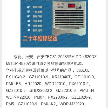
绥化、淮安、吉安ZBG31-2048/IPM-DD-4820DZ-
M/TEP-4820通讯电源更换维修请找华科电源。
华科电源还更换及维修以下型号的产品：K3B10L、
FX11040-2、GZ11010-9、KR11040T、GZ11010-9、
PMU-B3、HR22020、WDR22010、FX65010-2、
GZ22010-9、GHD22030-2、GZ22010-9、PMU-B4、
WDP-M22010、PM07、FX22030-2、GZ11020-9、
PM5、GZ11020-9、PMU-K2、WDP-M22020、