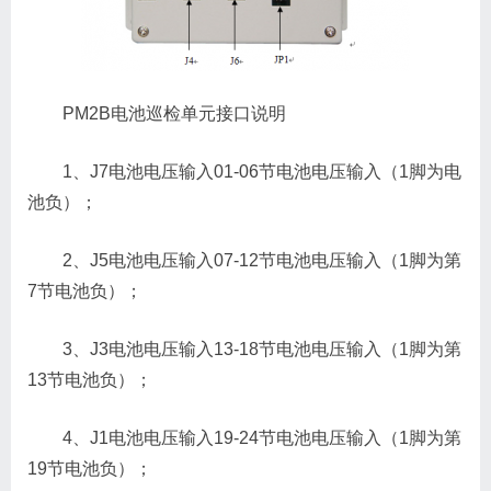
PM2B电池巡检单元接口说明
1、J7电池电压输入01-06节电池电压输入（1脚为电
池负）；
2、J5电池电压输入07-12节电池电压输入（1脚为第
7节电池负）；
3、J3电池电压输入13-18节电池电压输入（1脚为第
13节电池负）；
4、J1电池电压输入19-24节电池电压输入（1脚为第
19节电池负）；