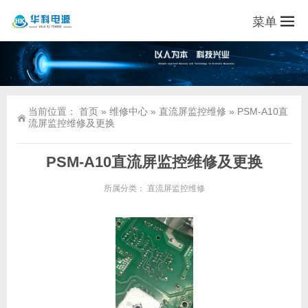
菜单
当前位置：
首页
»
维修中心
»
直流屏监控维修
»
PSM-A10直
流屏监控维修及更换
PSM-A10直流屏监控维修及更换
所属分类：
直流屏监控维修