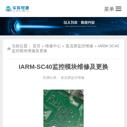
菜单
当前位置：
首页
»
维修中心
»
直流屏监控维修
»
IARM-SC40
监控模块维修及更换
IARM-SC40监控模块维修及更换
所属分类：
直流屏监控维修