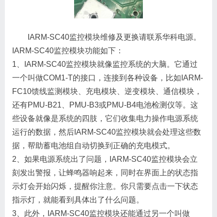
IARM-SC40监控模块维修及更换请联系华科电源。
IARM-SC40监控模块功能如下：
1、IARM-SC40监控模块就像监控系统的大脑。它通过
一个叫做COM1-T的接口，连接到各种设备，比如IARM-
FC10馈线监测模块、充电模块、逆变模块、通信模块，
还有PMU-B21、PMU-B3或PMU-B4电池检测仪等。这
些设备就像是系统的四肢，它们收集电力操作电源系统
运行的数据，然后IARM-SC40监控模块就会处理这些数
据，帮助蓄电池组自动切换到正确的充电模式。
2、如果电源系统出了问题，IARM-SC40监控模块会立
刻发出警报，让蜂鸣器响起来，同时在界面上的状态指
示灯会开始闪烁，提醒你注意。你只需要点击一下状态
指示灯，就能看到具体出了什么问题。
3、此外，IARM-SC40监控模块还能通过另一个叫做