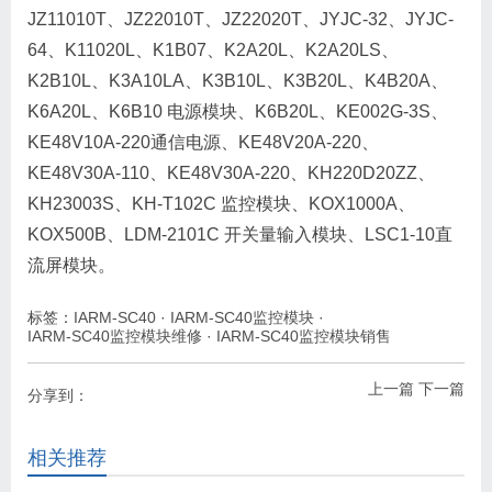
JZ11010T、JZ22010T、JZ22020T、JYJC-32、JYJC-
64、K11020L、K1B07、K2A20L、K2A20LS、
K2B10L、K3A10LA、K3B10L、K3B20L、K4B20A、
K6A20L、K6B10 电源模块、K6B20L、KE002G-3S、
KE48V10A-220通信电源、KE48V20A-220、
KE48V30A-110、KE48V30A-220、KH220D20ZZ、
KH23003S、KH-T102C 监控模块、KOX1000A、
KOX500B、LDM-2101C 开关量输入模块、LSC1-10直
流屏模块。
标签：
IARM-SC40
·
IARM-SC40监控模块
·
IARM-SC40监控模块维修
·
IARM-SC40监控模块销售
上一篇
下一篇
分享到：
相关推荐