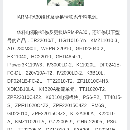
IARM-PA30维修及更换请联系华科电源。
华科电源除维修及更换IARM-PA30，还维修以下型
号的产品：ER22010/T、HG11010-Yn、KMZ11010-3、
ATC230M30Ⅲ、WEPR-220/10、GHD22040-2、
EK11040、HC22010、GHD4850-1、
IPower3K110W3、IV3000LD-2、K11020L、DF0241E-
FC-DL、220V10A-T2、IV2000LD-2、K3B10L、
DF0241E-FC-ZL、TT22010-T2、ZF11010C4H3、
XDK3B10LA、K4B20A整流单元、TT11020-T2、
ZPF22010C4Z2、K6B10电源模块、PS6-P2、TT4815-
S、ZPF11020C4Z2、ZPF22015C4Z2、PM6S、
GD22010、ZPF22015C8Z2、KD3A30LA、K22010-
A、KMZ11020T-5、GZ22005-9、CHR-22005、PS6-
P1、TT22005-S、GZ11010-9、K3B20L、DF0241E-