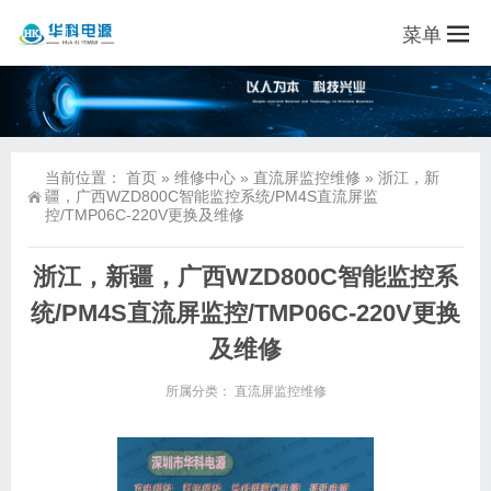
菜单
当前位置：
首页
»
维修中心
»
直流屏监控维修
»
浙江，新
疆，广西WZD800C智能监控系统/PM4S直流屏监
控/TMP06C-220V更换及维修
浙江，新疆，广西WZD800C智能监控系
统/PM4S直流屏监控/TMP06C-220V更换
及维修
所属分类：
直流屏监控维修